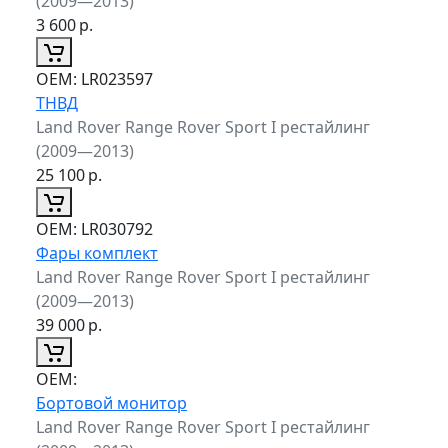
(2009—2013)
3 600
р.
ОЕМ:
LR023597
ТНВД
Land Rover Range Rover Sport I рестайлинг
(2009—2013)
25 100
р.
ОЕМ:
LR030792
Фары комплект
Land Rover Range Rover Sport I рестайлинг
(2009—2013)
39 000
р.
ОЕМ:
Бортовой монитор
Land Rover Range Rover Sport I рестайлинг