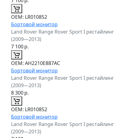
7 100
р.
ОЕМ:
LR010852
Бортовой монитор
Land Rover Range Rover Sport I рестайлинг
(2009—2013)
7 100
р.
ОЕМ:
AH2210E887AC
Бортовой монитор
Land Rover Range Rover Sport I рестайлинг
(2009—2013)
8 300
р.
ОЕМ:
LR010852
Бортовой монитор
Land Rover Range Rover Sport I рестайлинг
(2009—2013)