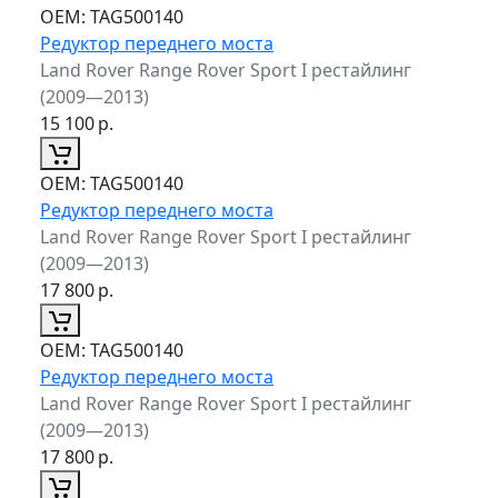
ОЕМ:
TAG500140
Редуктор переднего моста
Land Rover Range Rover Sport I рестайлинг
(2009—2013)
15 100
р.
ОЕМ:
TAG500140
Редуктор переднего моста
Land Rover Range Rover Sport I рестайлинг
(2009—2013)
17 800
р.
ОЕМ:
TAG500140
Редуктор переднего моста
Land Rover Range Rover Sport I рестайлинг
(2009—2013)
17 800
р.