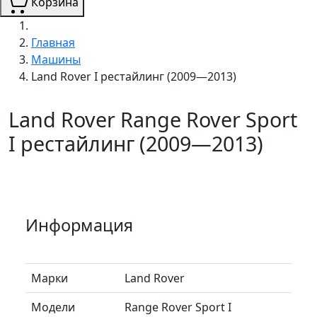
Корзина
Главная
Машины
Land Rover I рестайлинг (2009—2013)
Land Rover Range Rover Sport
I рестайлинг (2009—2013)
Информация
Марки
Land Rover
Модели
Range Rover Sport I