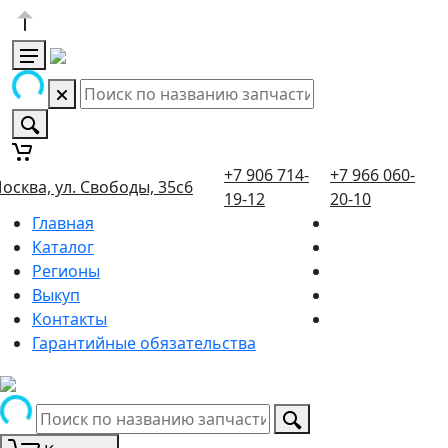
+7 906 714-
+7 966 060-
осква, ул. Свободы, 35с6
19-12
20-10
Главная
Каталог
Регионы
Выкуп
Контакты
Гарантийные обязательства