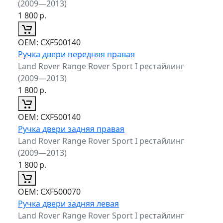
(2009—2013)
1 800
р.
ОЕМ:
CXF500140
Ручка двери передняя правая
Land Rover Range Rover Sport I рестайлинг
(2009—2013)
1 800
р.
ОЕМ:
CXF500140
Ручка двери задняя правая
Land Rover Range Rover Sport I рестайлинг
(2009—2013)
1 800
р.
ОЕМ:
CXF500070
Ручка двери задняя левая
Land Rover Range Rover Sport I рестайлинг