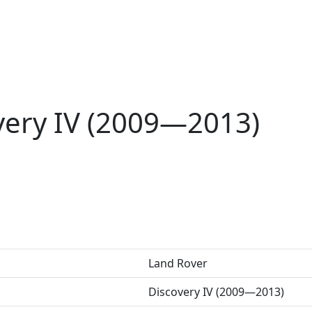
very IV (2009—2013)
Land Rover
Discovery IV (2009—2013)