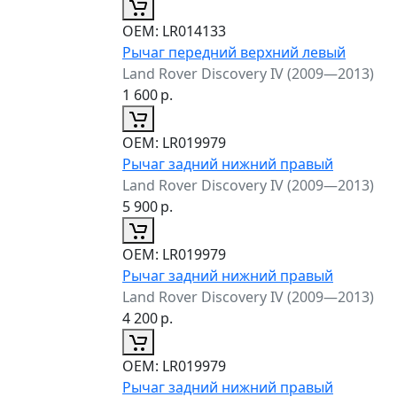
ОЕМ:
LR014133
Рычаг передний верхний левый
Land Rover Discovery IV (2009—2013)
1 600
р.
ОЕМ:
LR019979
Рычаг задний нижний правый
Land Rover Discovery IV (2009—2013)
5 900
р.
ОЕМ:
LR019979
Рычаг задний нижний правый
Land Rover Discovery IV (2009—2013)
4 200
р.
ОЕМ:
LR019979
Рычаг задний нижний правый