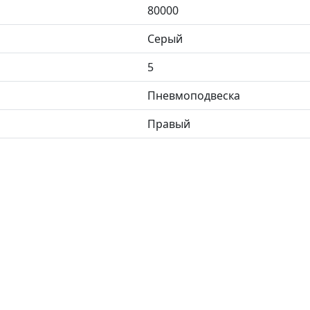
80000
Серый
5
Пневмоподвеска
Правый