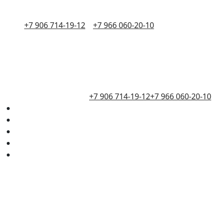
+7 906 714-19-12
+7 966 060-20-10
+7 906 714-19-12
+7 966 060-20-10