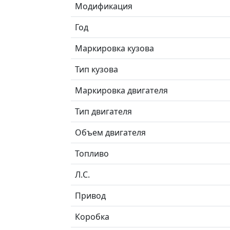
Модификация
Год
Маркировка кузова
Тип кузова
Маркировка двигателя
Тип двигателя
Объем двигателя
Топливо
Л.C.
Привод
Коробка