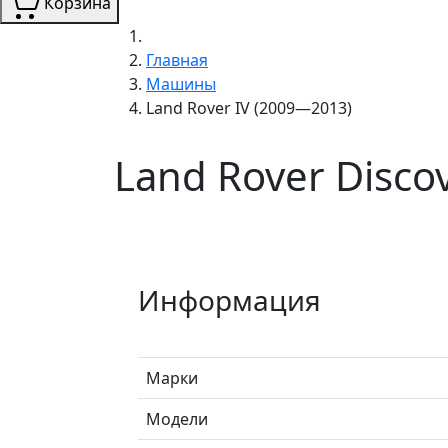
Корзина
Главная
Машины
Land Rover IV (2009—2013)
Land Rover Disco
Информация
Марки
Модели