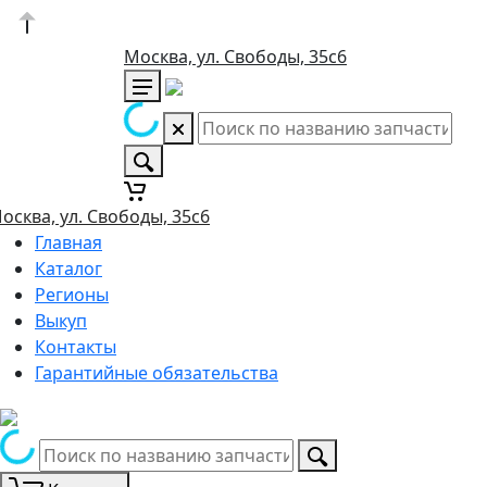
Москва, ул. Свободы, 35с6
осква, ул. Свободы, 35с6
Главная
Каталог
Регионы
Выкуп
Контакты
Гарантийные обязательства