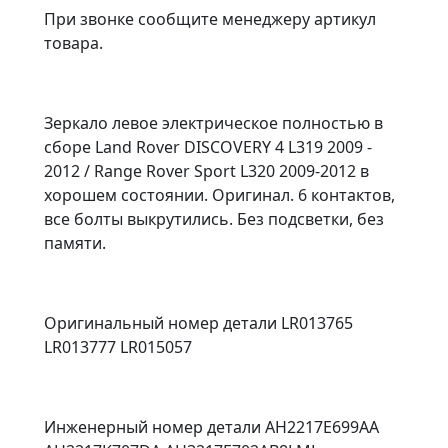
При звонке сообщите менеджеру артикул
товара.
Зеркало левое электрическое полностью в
сборе Land Rover DISCOVERY 4 L319 2009 -
2012 / Range Rover Sport L320 2009-2012 в
хорошем состоянии. Оригинал. 6 контактов,
все болты выкрутились. Без подсветки, без
памяти.
Оригинальный номер детали LR013765
LR013777 LR015057
Инженерный номер детали AH2217E699AA