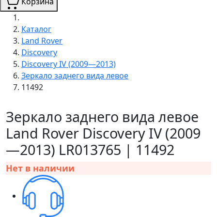
Корзина
Каталог
Land Rover
Discovery
Discovery IV (2009—2013)
Зеркало заднего вида левое
11492
Зеркало заднего вида левое
Land Rover Discovery IV (2009
—2013) LR013765 | 11492
Нет в наличии