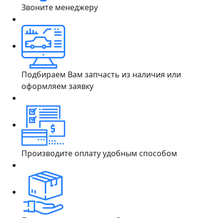
Звоните менеджеру
Подбираем Вам запчасть из наличия или
оформляем заявку
Производите оплату удобным способом