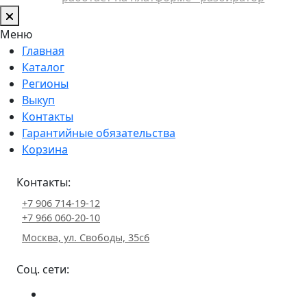
Меню
Главная
Каталог
Регионы
Выкуп
Контакты
Гарантийные обязательства
Корзина
Контакты:
+7 906 714-19-12
+7 966 060-20-10
Москва, ул. Свободы, 35с6
Соц. сети: