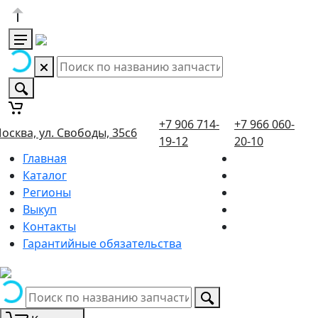
+7 906 714-
+7 966 060-
осква, ул. Свободы, 35с6
19-12
20-10
Главная
Каталог
Регионы
Выкуп
Контакты
Гарантийные обязательства