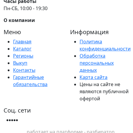
Часы работы
Пн-СБ, 10:00 - 19:30
О компании
Меню
Информация
Главная
Политика
Каталог
конфиденциальности
Регионы
Обработка
Выкуп
персональных
Контакты
данных
Гарантийные
Карта сайта
обязательства
Цены на сайте не
являются публичной
офертой
Соц. сети
работает на платформе - разбиратор