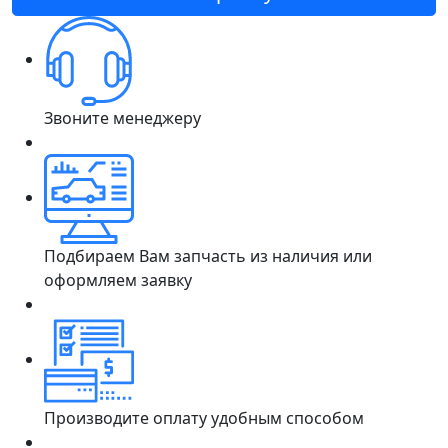
Звоните менеджеру
Подбираем Вам запчасть из наличия или
оформляем заявку
Производите оплату удобным способом