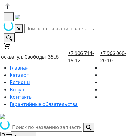
+7 906 714-
+7 966 060-
осква, ул. Свободы, 35с6
19-12
20-10
Главная
Каталог
Регионы
Выкуп
Контакты
Гарантийные обязательства