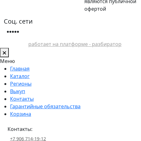
являются публичной
офертой
Соц. сети
работает на платформе - разбиратор
Меню
Главная
Каталог
Регионы
Выкуп
Контакты
Гарантийные обязательства
Корзина
Контакты:
+7 906 714-19-12