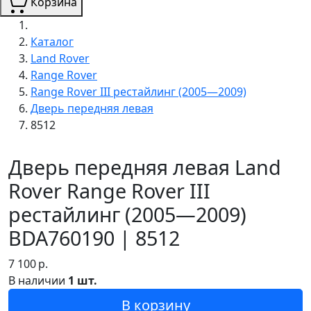
Корзина
Каталог
Land Rover
Range Rover
Range Rover III рестайлинг (2005—2009)
Дверь передняя левая
8512
Дверь передняя левая Land
Rover Range Rover III
рестайлинг (2005—2009)
BDA760190 | 8512
7 100
р.
В наличии
1 шт.
В корзину