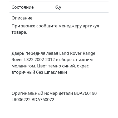
Состояние
б.у
Описание
При звонке сообщите менеджеру артикул
товара.
Дверь передняя левая Land Rover Range
Rover L322 2002-2012 в сборе с нижним
молдингом. Цвет темно синий, окрас
вторичный без шпаклевки
Оригинальный номер детали BDA760190
LR006222 BDA760072