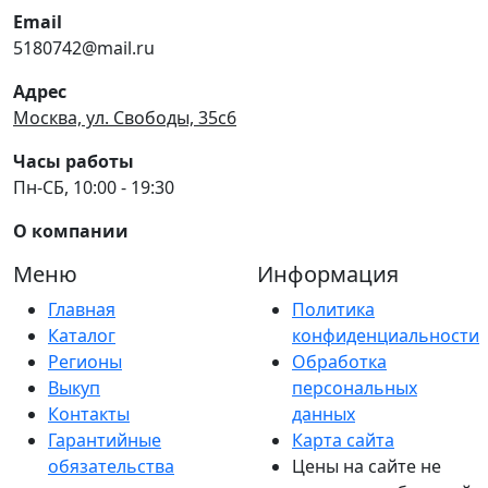
Email
5180742@mail.ru
Адрес
Москва, ул. Свободы, 35с6
Часы работы
Пн-СБ, 10:00 - 19:30
О компании
Меню
Информация
Главная
Политика
Каталог
конфиденциальности
Регионы
Обработка
Выкуп
персональных
Контакты
данных
Гарантийные
Карта сайта
обязательства
Цены на сайте не