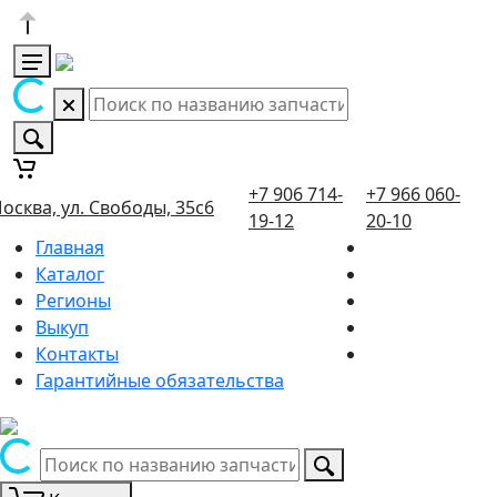
+7 906 714-
+7 966 060-
осква, ул. Свободы, 35с6
19-12
20-10
Главная
Каталог
Регионы
Выкуп
Контакты
Гарантийные обязательства