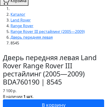
Корзина
Каталог
Land Rover
Range Rover
Range Rover III рестайлинг (2005—2009)
Дверь передняя левая
8545
Дверь передняя левая Land
Rover Range Rover III
рестайлинг (2005—2009)
BDA760190 | 8545
7 100
р.
В наличии
1 шт.
В корзину