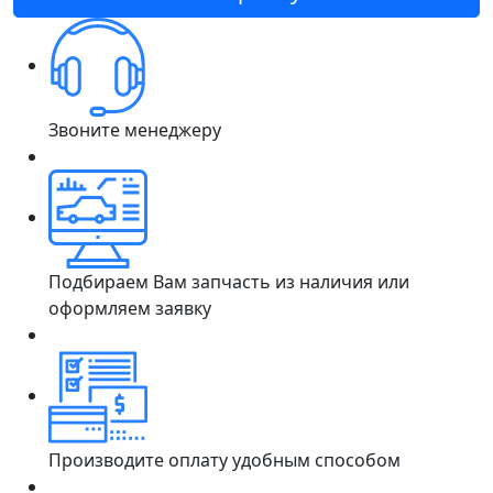
Звоните менеджеру
Подбираем Вам запчасть из наличия или
оформляем заявку
Производите оплату удобным способом