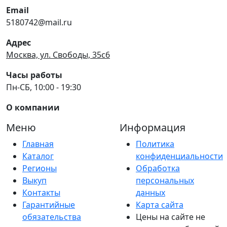
Email
5180742@mail.ru
Адрес
Москва, ул. Свободы, 35с6
Часы работы
Пн-СБ, 10:00 - 19:30
О компании
Меню
Информация
Главная
Политика
Каталог
конфиденциальности
Регионы
Обработка
Выкуп
персональных
Контакты
данных
Гарантийные
Карта сайта
обязательства
Цены на сайте не