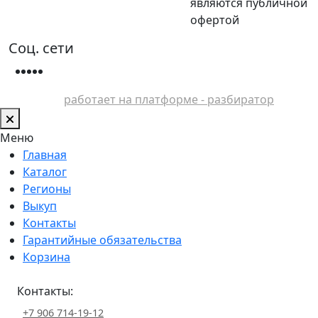
являются публичной
офертой
Соц. сети
работает на платформе - разбиратор
Меню
Главная
Каталог
Регионы
Выкуп
Контакты
Гарантийные обязательства
Корзина
Контакты:
+7 906 714-19-12