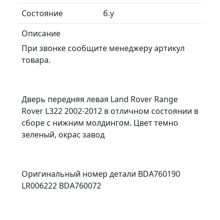
Состояние
б.у
Описание
При звонке сообщите менеджеру артикул
товара.
Дверь передняя левая Land Rover Range
Rover L322 2002-2012 в отличном состоянии в
сборе с нижним молдингом. Цвет темно
зеленый, окрас завод
Оригинальный номер детали BDA760190
LR006222 BDA760072