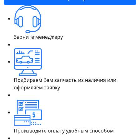
Звоните менеджеру
Подбираем Вам запчасть из наличия или
оформляем заявку
Производите оплату удобным способом