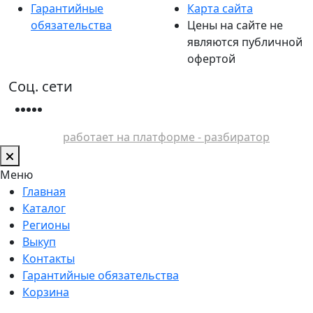
Гарантийные
Карта сайта
обязательства
Цены на сайте не
являются публичной
офертой
Соц. сети
работает на платформе - разбиратор
Меню
Главная
Каталог
Регионы
Выкуп
Контакты
Гарантийные обязательства
Корзина