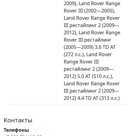
2009), Land Rover Range
Rover III (2002—2005),
Land Rover Range Rover
III рестайлинг 2 (2009—
2012), Land Rover Range
Rover III рестайлинг
(2005—2009) 3.6 TD AT
(272 л.с.), Land Rover
Range Rover III
рестайлинг 2 (2009—
2012) 5.0 AT (510 л.с.),
Land Rover Range Rover
III рестайлинг 2 (2009—
2012) 4.4 TD AT (313 л.с.)
Контакты
Телефоны