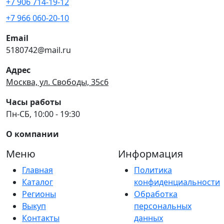
+7 906 714-19-12
+7 966 060-20-10
Email
5180742@mail.ru
Адрес
Москва, ул. Свободы, 35с6
Часы работы
Пн-СБ, 10:00 - 19:30
О компании
Меню
Информация
Главная
Политика
Каталог
конфиденциальности
Регионы
Обработка
Выкуп
персональных
Контакты
данных